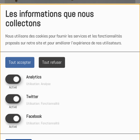
Les informations que nous
collectons
Nous utilisons des cookies pour fournir les services et les fonctionnalités
proposés sur notre site et pour améliorer l'expérience de nos utilisateurs.
Tout accepter
Tout refuser
Analytics
Utilisation: Analyse
Activé
Twitter
Utilisation: Fonctionnalité
Activé
Facebook
Utilisation: Fonctionnalité
Activé