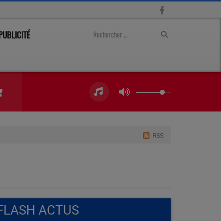
PUBLICITÉ
RSS
FLASH ACTUS