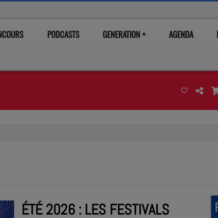
ONCOURS
PODCASTS
GENERATION +
AGENDA
ÉTÉ 2026 : LES FESTIVALS