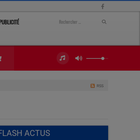
PUBLICITÉ
RSS
FLASH ACTUS