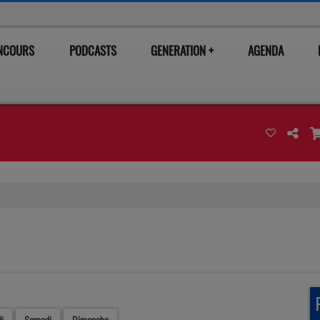
ONCOURS
PODCASTS
GENERATION +
AGENDA