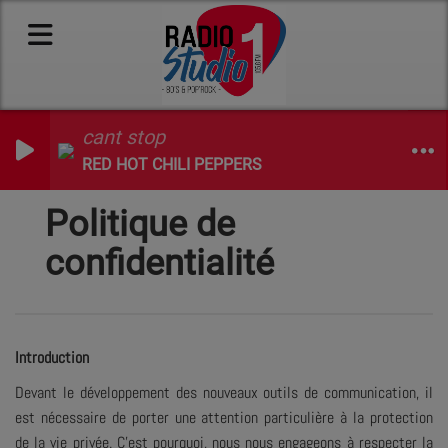
cant stop
RED HOT CHILI PEPPERS
Politique de
confidentialité
Introduction
Devant le développement des nouveaux outils de communication, il
est nécessaire de porter une attention particulière à la protection
de la vie privée. C’est pourquoi, nous nous engageons à respecter la