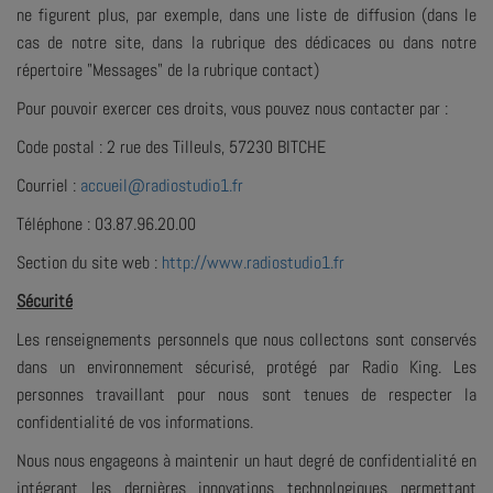
ne figurent plus, par exemple, dans une liste de diffusion (dans le
cas de notre site, dans la rubrique des dédicaces ou dans notre
répertoire "Messages" de la rubrique contact)
Pour pouvoir exercer ces droits, vous pouvez nous contacter par :
Code postal : 2 rue des Tilleuls, 57230 BITCHE
Courriel :
accueil@radiostudio1.fr
Téléphone : 03.87.96.20.00
Section du site web :
http://www.radiostudio1.fr
Sécurité
Les renseignements personnels que nous collectons sont conservés
dans un environnement sécurisé, protégé par Radio King. Les
personnes travaillant pour nous sont tenues de respecter la
confidentialité de vos informations.
Nous nous engageons à maintenir un haut degré de confidentialité en
intégrant les dernières innovations technologiques permettant