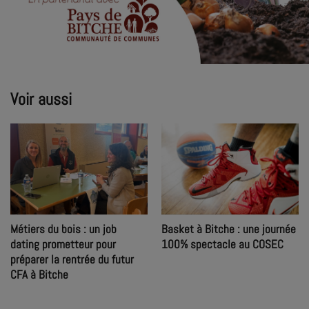
Voir aussi
Métiers du bois : un job
Basket à Bitche : une journée
dating prometteur pour
100% spectacle au COSEC
préparer la rentrée du futur
CFA à Bitche