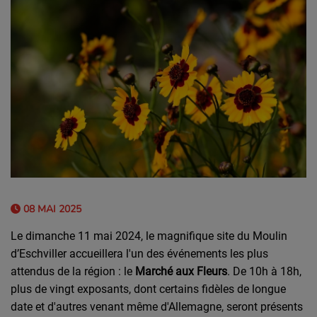
08 MAI 2025
Le dimanche 11 mai 2024, le magnifique site du Moulin
d’Eschviller accueillera l'un des événements les plus
attendus de la région : le
Marché aux Fleurs
. De 10h à 18h,
plus de vingt exposants, dont certains fidèles de longue
date et d'autres venant même d'Allemagne, seront présents