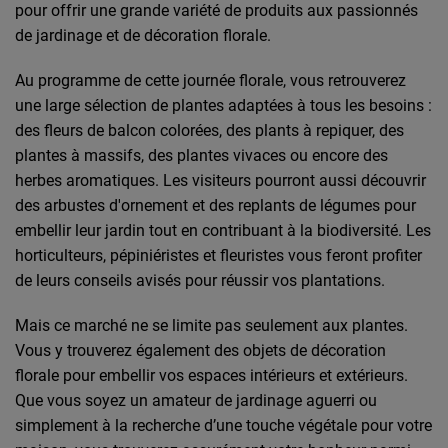
pour offrir une grande variété de produits aux passionnés
de jardinage et de décoration florale.
Au programme de cette journée florale, vous retrouverez
une large sélection de plantes adaptées à tous les besoins :
des fleurs de balcon colorées, des plants à repiquer, des
plantes à massifs, des plantes vivaces ou encore des
herbes aromatiques. Les visiteurs pourront aussi découvrir
des arbustes d'ornement et des replants de légumes pour
embellir leur jardin tout en contribuant à la biodiversité. Les
horticulteurs, pépiniéristes et fleuristes vous feront profiter
de leurs conseils avisés pour réussir vos plantations.
Mais ce marché ne se limite pas seulement aux plantes.
Vous y trouverez également des objets de décoration
florale pour embellir vos espaces intérieurs et extérieurs.
Que vous soyez un amateur de jardinage aguerri ou
simplement à la recherche d’une touche végétale pour votre