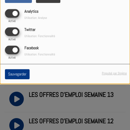
Analytics
LES OFFRES D'EMPLOI SEMAINE 16
Utilisation: Analyse
Activé
Twitter
Utilisation: Fonctionnalité
Activé
LES OFFRES D'EMPLOI SEMAINE 15
Facebook
Utilisation: Fonctionnalité
Activé
LES OFFRES D'EMPLOI SEMAINE 14
Propulsé par Orejime
Sauvegarder
LES OFFRES D'EMPLOI SEMAINE 13
LES OFFRES D'EMPLOI SEMAINE 12