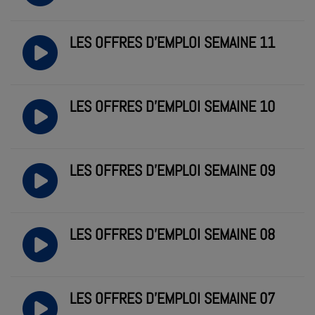
LES OFFRES D'EMPLOI SEMAINE 11
LES OFFRES D'EMPLOI SEMAINE 10
LES OFFRES D'EMPLOI SEMAINE 09
LES OFFRES D'EMPLOI SEMAINE 08
LES OFFRES D'EMPLOI SEMAINE 07