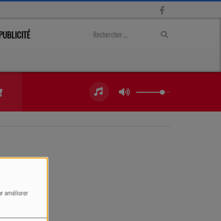
PUBLICITÉ
ur améliorer