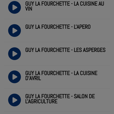
GUY LA FOURCHETTE - LA CUISINE AU
VIN
GUY LA FOURCHETTE - L'APERO
GUY LA FOURCHETTE - LES ASPERGES
GUY LA FOURCHETTE - LA CUISINE
D'AVRIL
GUY LA FOURCHETTE - SALON DE
L'AGRICULTURE