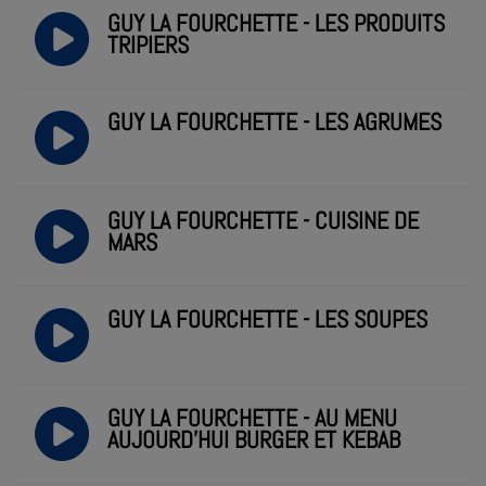
GUY LA FOURCHETTE - LES PRODUITS
TRIPIERS
GUY LA FOURCHETTE - LES AGRUMES
GUY LA FOURCHETTE - CUISINE DE
MARS
GUY LA FOURCHETTE - LES SOUPES
GUY LA FOURCHETTE - AU MENU
AUJOURD'HUI BURGER ET KEBAB