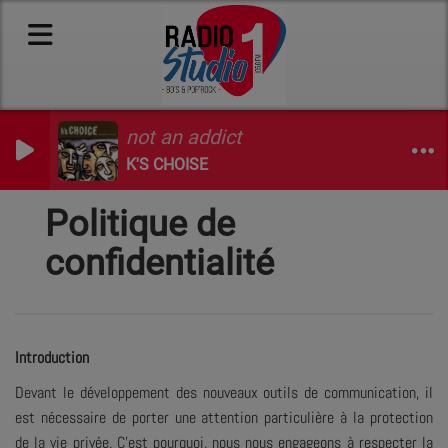
not an addict
K'S CHOISE
Politique de
confidentialité
Introduction
Devant le développement des nouveaux outils de communication, il
est nécessaire de porter une attention particulière à la protection
de la vie privée. C’est pourquoi, nous nous engageons à respecter la