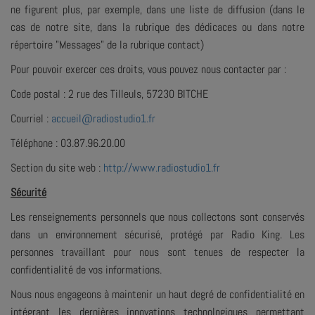
ne figurent plus, par exemple, dans une liste de diffusion (dans le
cas de notre site, dans la rubrique des dédicaces ou dans notre
répertoire "Messages" de la rubrique contact)
Pour pouvoir exercer ces droits, vous pouvez nous contacter par :
Code postal : 2 rue des Tilleuls, 57230 BITCHE
Courriel :
accueil@radiostudio1.fr
Téléphone : 03.87.96.20.00
Section du site web :
http://www.radiostudio1.fr
Sécurité
Les renseignements personnels que nous collectons sont conservés
dans un environnement sécurisé, protégé par Radio King. Les
personnes travaillant pour nous sont tenues de respecter la
confidentialité de vos informations.
Nous nous engageons à maintenir un haut degré de confidentialité en
intégrant les dernières innovations technologiques permettant