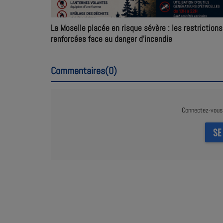
La Moselle placée en risque sévère : les restrictions
renforcées face au danger d’incendie
Commentaires(0)
Connectez-vous 
SE