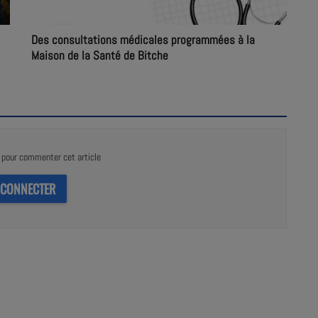
Des consultations médicales programmées à la
Maison de la Santé de Bitche
pour commenter cet article
 CONNECTER