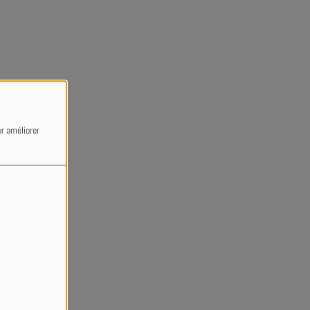
ur améliorer