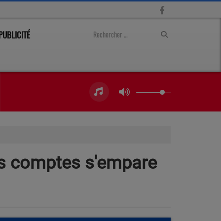
PUBLICITÉ
des comptes s'empare