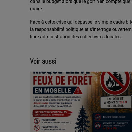
dans le budget alors que le golf n'en compte que 2
maire.
Face à cette crise qui dépasse le simple cadre bit
la responsabilité politique et s'interroge ouvertem
libre administration des collectivités locales.
Voir aussi