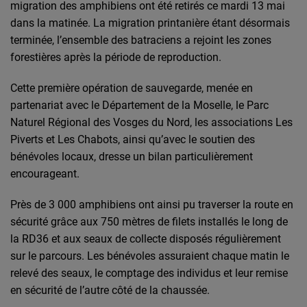
migration des amphibiens ont été retirés ce mardi 13 mai
dans la matinée. La migration printanière étant désormais
terminée, l’ensemble des batraciens a rejoint les zones
forestières après la période de reproduction.
Cette première opération de sauvegarde, menée en
partenariat avec le Département de la Moselle, le Parc
Naturel Régional des Vosges du Nord, les associations Les
Piverts et Les Chabots, ainsi qu’avec le soutien des
bénévoles locaux, dresse un bilan particulièrement
encourageant.
Près de 3 000 amphibiens ont ainsi pu traverser la route en
sécurité grâce aux 750 mètres de filets installés le long de
la RD36 et aux seaux de collecte disposés régulièrement
sur le parcours. Les bénévoles assuraient chaque matin le
relevé des seaux, le comptage des individus et leur remise
en sécurité de l’autre côté de la chaussée.