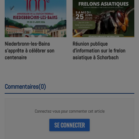
Niederbronn-les-Bains
Réunion publique
s'apprête à célébrer son
d’information sur le frelon
centenaire
asiatique à Schorbach
Commentaires(0)
Connectez-vous pour commenter cet article
SE CONNECTER