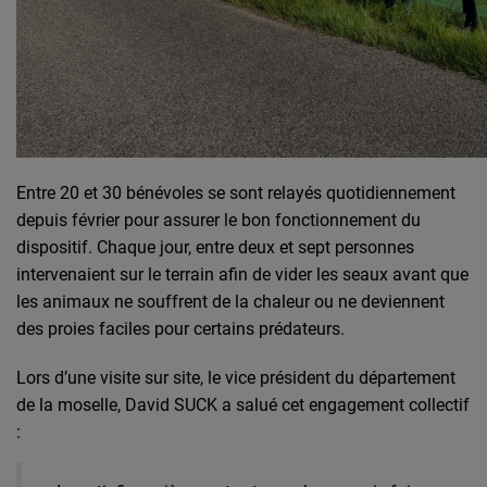
Entre 20 et 30 bénévoles se sont relayés quotidiennement
depuis février pour assurer le bon fonctionnement du
dispositif. Chaque jour, entre deux et sept personnes
intervenaient sur le terrain afin de vider les seaux avant que
les animaux ne souffrent de la chaleur ou ne deviennent
des proies faciles pour certains prédateurs.
Lors d’une visite sur site, le vice président du département
de la moselle, David SUCK a salué cet engagement collectif
: