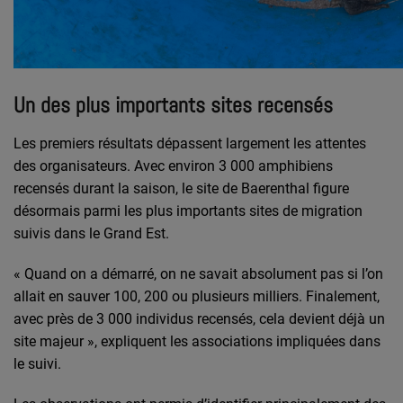
Un des plus importants sites recensés
Les premiers résultats dépassent largement les attentes
des organisateurs. Avec environ 3 000 amphibiens
recensés durant la saison, le site de Baerenthal figure
désormais parmi les plus importants sites de migration
suivis dans le Grand Est.
« Quand on a démarré, on ne savait absolument pas si l’on
allait en sauver 100, 200 ou plusieurs milliers. Finalement,
avec près de 3 000 individus recensés, cela devient déjà un
site majeur », expliquent les associations impliquées dans
le suivi.