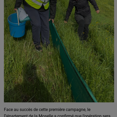
Face au succès de cette première campagne, le
Département de la Moselle a confirmé que l’opération sera