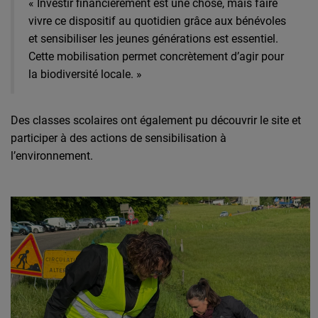
« Investir financièrement est une chose, mais faire
vivre ce dispositif au quotidien grâce aux bénévoles
et sensibiliser les jeunes générations est essentiel.
Cette mobilisation permet concrètement d’agir pour
la biodiversité locale. »
Des classes scolaires ont également pu découvrir le site et
participer à des actions de sensibilisation à
l’environnement.