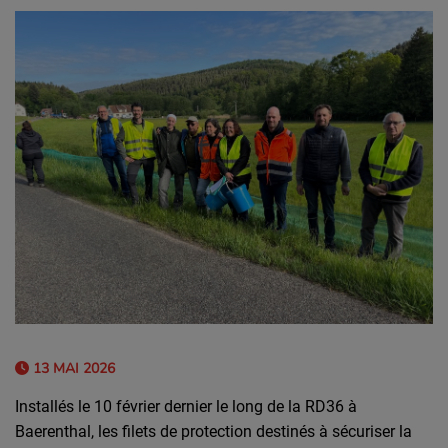
13 MAI 2026
Installés le 10 février dernier le long de la RD36 à
Baerenthal, les filets de protection destinés à sécuriser la