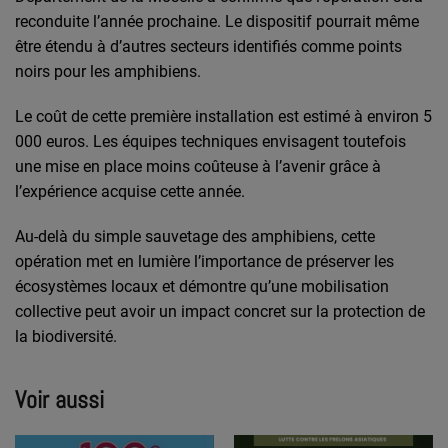
reconduite l’année prochaine. Le dispositif pourrait même
être étendu à d’autres secteurs identifiés comme points
noirs pour les amphibiens.
Le coût de cette première installation est estimé à environ 5
000 euros. Les équipes techniques envisagent toutefois
une mise en place moins coûteuse à l’avenir grâce à
l’expérience acquise cette année.
Au-delà du simple sauvetage des amphibiens, cette
opération met en lumière l’importance de préserver les
écosystèmes locaux et démontre qu’une mobilisation
collective peut avoir un impact concret sur la protection de
la biodiversité.
Voir aussi