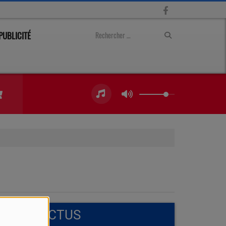
PUBLICITÉ
FLASH ACTUS