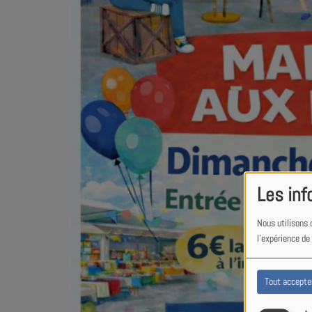
Les inf
Nous utilisons 
l'expérience de
Tout accepte