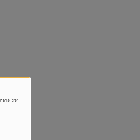
ur améliorer