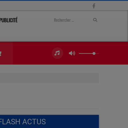
PUBLICITÉ
FLASH ACTUS