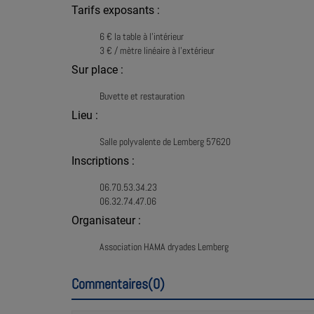
Tarifs exposants :
6 € la table à l’intérieur
3 € / mètre linéaire à l’extérieur
Sur place :
Buvette et restauration
Lieu :
Salle polyvalente de Lemberg 57620
Inscriptions :
06.70.53.34.23
06.32.74.47.06
Organisateur :
Association HAMA dryades Lemberg
Commentaires(0)