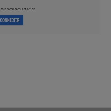
pour commenter cet article
 CONNECTER